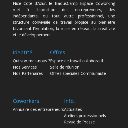
Nice Côte d’Azur
, le BaousCamp Espace Coworking
met à disposition des entrepreneurs, des
indépendants, ou tout autre professionnel, une
structure conviviale de travail propice au bien-être
favorisant l’émulation, la mise en réseau, la créativité
et le développement.
Identité
Offres
Qui sommes-nous ?
Espace de travail collaboratif
Nos Services
Salle de réunion
Nos Partenaires
Offres spéciales Communauté
Coworkers
Info.
Annuaire des entrepreneurs
Actualités
Ateliers professionnels
Revue de Presse