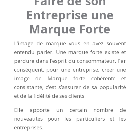
Faire de son
Entreprise une
Marque Forte
L’image de marque vous en avez souvent
entendu parler. Une marque forte existe et
perdure dans l’esprit du consommateur. Par
conséquent, pour une entreprise, créer une
image de Marque forte cohérente et
consistante, c’est s’assurer de sa popularité
et de la fidélité de ses clients.
Elle apporte un certain nombre de
nouveautés pour les particuliers et les
entreprises.