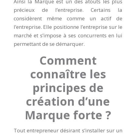
Ainsi la Marque est un des atouts les plus
précieux de l’entreprise. Certains la
considèrent même comme un actif de
l’entreprise. Elle positionne l’entreprise sur le
marché et s’impose à ses concurrents en lui
permettant de se démarquer.
Comment
connaître les
principes de
création d’une
Marque forte ?
Tout entrepreneur désirant s’installer sur un