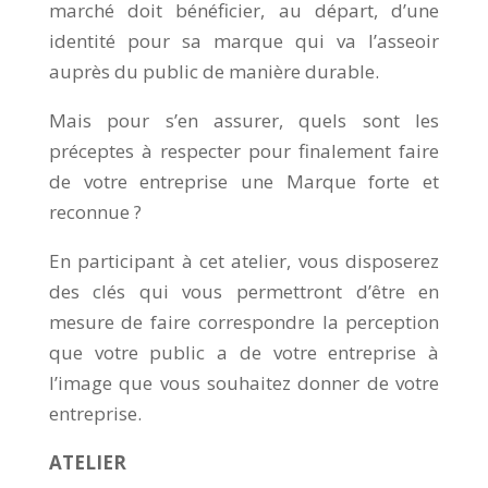
marché doit bénéficier, au départ, d’une
identité pour sa marque qui va l’asseoir
auprès du public de manière durable.
Mais pour s’en assurer, quels sont les
préceptes à respecter pour finalement faire
de votre entreprise une Marque forte et
reconnue ?
En participant à cet atelier, vous disposerez
des clés qui vous permettront d’être en
mesure de faire correspondre la perception
que votre public a de votre entreprise à
l’image que vous souhaitez donner de votre
entreprise.
ATELIER