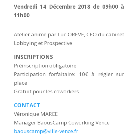
Vendredi 14 Décembre 2018 de 09h00 à
11h00
Atelier animé par Luc OREVE, CEO du cabinet
Lobbying et Prospective
INSCRIPTIONS
Préinscription obligatoire
Participation forfaitaire: 10€ à régler sur
place
Gratuit pour les coworkers
CONTACT
Véronique MARCE
Manager BaousCamp Coworking Vence
baouscamp@ville-vence.fr