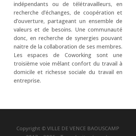
indépendants ou de télétravailleurs, en
recherche d’échanges, de coopération et
d’ouverture, partageant un ensemble de
valeurs et de besoins. Une communauté
donc, en recherche de synergies pouvant
naitre de la collaboration de ses membres.
Les espaces de Coworking sont une
troisième voie mêlant confort du travail à
domicile et richesse sociale du travail en
entreprise.
Copyright © VILLE DE VENCE BAOUSCAMP