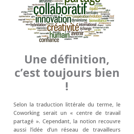
Une définition,
c’est toujours bien
!
Selon la traduction littérale du terme, le
Coworking serait un « centre de travail
partagé ». Cependant, la notion recouvre
aussi l’idée d’un réseau de travailleurs