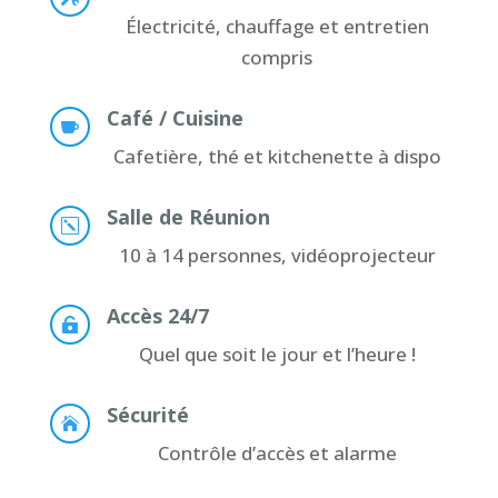
Électricité, chauffage et entretien
compris
Café / Cuisine

Cafetière, thé et kitchenette à dispo
Salle de Réunion
k
10 à 14 personnes, vidéoprojecteur
Accès 24/7

Quel que soit le jour et l’heure !
Sécurité

Contrôle d’accès et alarme