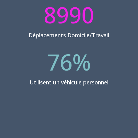
8990
Déplacements Domicile/Travail
76
%
Utilisent un véhicule personnel