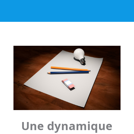
Une dynamique