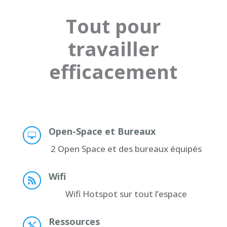
Tout pour
travailler
efficacement
Open-Space et Bureaux

2 Open Space et des bureaux équipés
Wifi

Wifi Hotspot sur tout l’espace
Ressources
