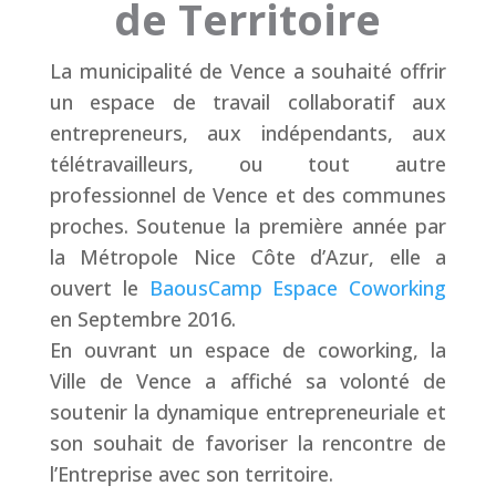
de Territoire
La municipalité de Vence a souhaité offrir
un espace de travail collaboratif aux
entrepreneurs, aux indépendants, aux
télétravailleurs, ou tout autre
professionnel de Vence et des communes
proches. Soutenue la première année par
la
Métropole Nice Côte d’Azur
, elle a
ouvert le
BaousCamp Espace Coworking
en Septembre 2016.
En ouvrant un espace de coworking, la
Ville de Vence a affiché sa volonté de
soutenir la dynamique entrepreneuriale et
son souhait de favoriser la rencontre de
l’Entreprise avec son territoire.