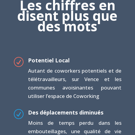
Les chiffres en
disent plus que
des mots
Potentiel Local
R
Autant de coworkers potentiels et de
télétravailleurs, sur Vence et les
communes avoisinantes pouvant
utiliser l’espace de Coworking
Des déplacements diminués
R
Moins de temps perdu dans les
embouteillages, une qualité de vie