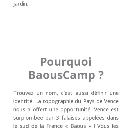
jardin.
Pourquoi
BaousCamp ?
Trouvez un nom, c’est aussi définir une
identité. La topographie du Pays de Vence
nous a offert une opportunité. Vence est
surplombée par 3 falaises appelées dans
le sud de la France « Baous » ! Vous les