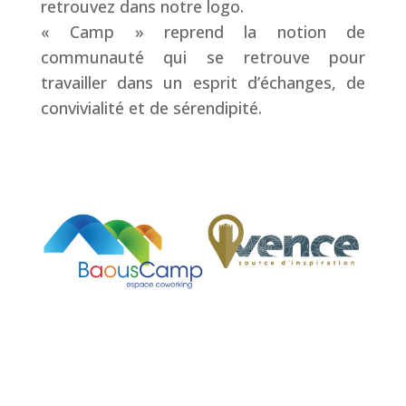
retrouvez dans notre logo.
« Camp » reprend la notion de
communauté qui se retrouve pour
travailler dans un esprit d’échanges, de
convivialité et de sérendipité.