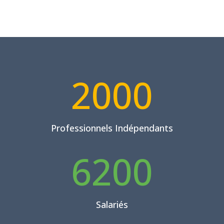
2000
Professionnels Indépendants
6200
Salariés