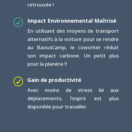
retrouvée !
Impact Environnemental Maîtrisé
R
En utilisant des moyens de transport
alternatifs à la voiture pour se rendre
au BaousCamp, le coworker réduit
son impact carbone. Un petit plus
pour la planète !!
Gain de productivité
R
Avec moins de stress lié aux
déplacements, l’esprit est plus
disponible pour travailler.