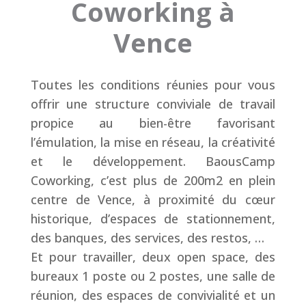
Coworking à
Vence
Toutes les conditions réunies pour vous
offrir une structure conviviale de travail
propice au bien-être favorisant
l’émulation, la mise en réseau, la créativité
et le développement. BaousCamp
Coworking, c’est plus de 200m2 en plein
centre de Vence, à proximité du cœur
historique, d’espaces de stationnement,
des banques, des services, des restos, …
Et pour travailler, deux open space, des
bureaux 1 poste ou 2 postes, une salle de
réunion, des espaces de convivialité et un