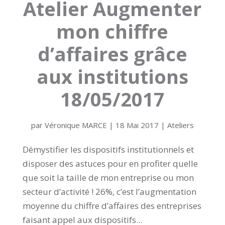
Atelier Augmenter
mon chiffre
d’affaires grâce
aux institutions
18/05/2017
par
Véronique MARCE
|
18 Mai 2017
|
Ateliers
Démystifier les dispositifs institutionnels et
disposer des astuces pour en profiter quelle
que soit la taille de mon entreprise ou mon
secteur d’activité ! 26%, c’est l’augmentation
moyenne du chiffre d’affaires des entreprises
faisant appel aux dispositifs...