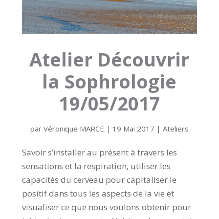
Atelier Découvrir
la Sophrologie
19/05/2017
par
Véronique MARCE
|
19 Mai 2017
|
Ateliers
Savoir s’installer au présent à travers les
sensations et la respiration, utiliser les
capacités du cerveau pour capitaliser le
positif dans tous les aspects de la vie et
visualiser ce que nous voulons obtenir pour