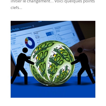
initier le changement… Voici quelques points
clefs...