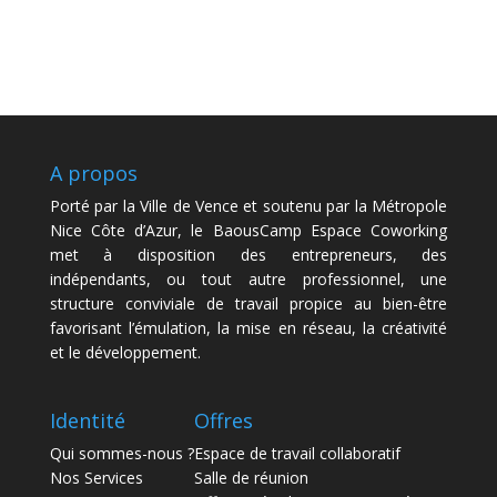
A propos
Porté par la
Ville de Vence
et soutenu par la
Métropole
Nice Côte d’Azur
, le BaousCamp Espace Coworking
met à disposition des entrepreneurs, des
indépendants, ou tout autre professionnel, une
structure conviviale de travail propice au bien-être
favorisant l’émulation, la mise en réseau, la créativité
et le développement.
Identité
Offres
Qui sommes-nous ?
Espace de travail collaboratif
Nos Services
Salle de réunion